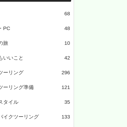
68
・PC
48
の旅
10
もいいこと
42
ツーリング
296
ツーリング準備
121
スタイル
35
バイクツーリング
133