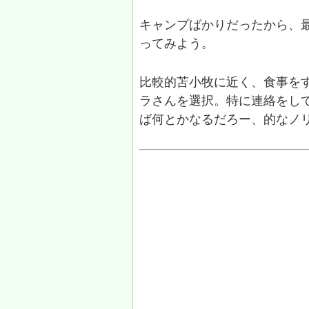
キャンプばかりだったから、
ってみよう。
比較的苫小牧に近く、食事を
ラさんを選択。特に連絡をし
ば何とかなるだろー、的なノ