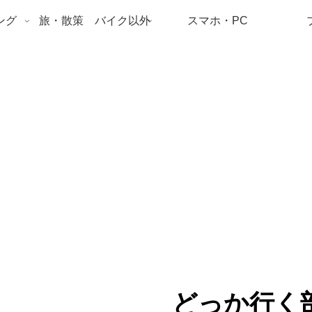
ング
旅・散策 バイク以外
スマホ・PC
どっか行く