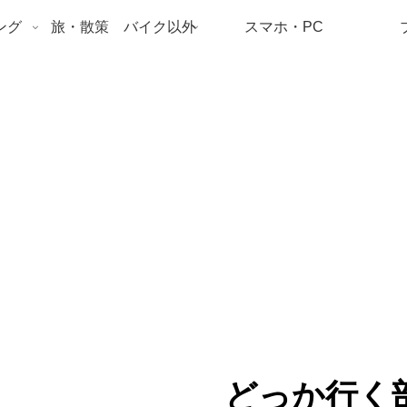
ング
旅・散策 バイク以外
スマホ・PC
どっか行く