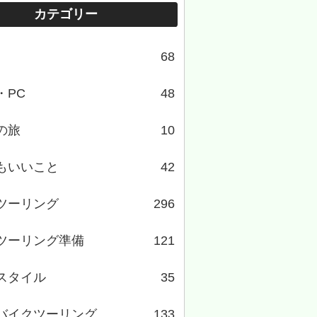
カテゴリー
68
・PC
48
の旅
10
もいいこと
42
ツーリング
296
ツーリング準備
121
スタイル
35
バイクツーリング
133