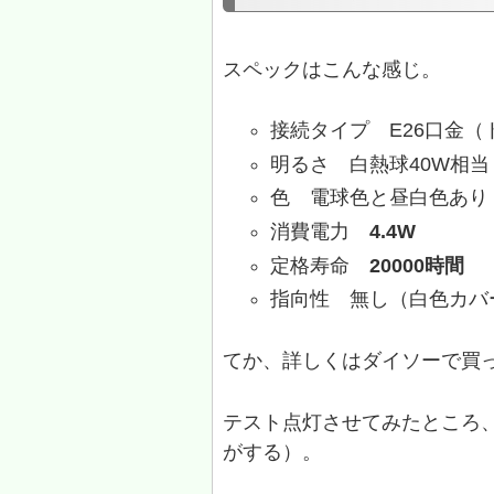
スペックはこんな感じ。
接続タイプ E26口金
明るさ 白熱球40W相当（
色 電球色と昼白色あり
消費電力
4.4W
定格寿命
20000時間
指向性 無し（白色カバ
てか、詳しくはダイソーで買っ
テスト点灯させてみたところ
がする）。