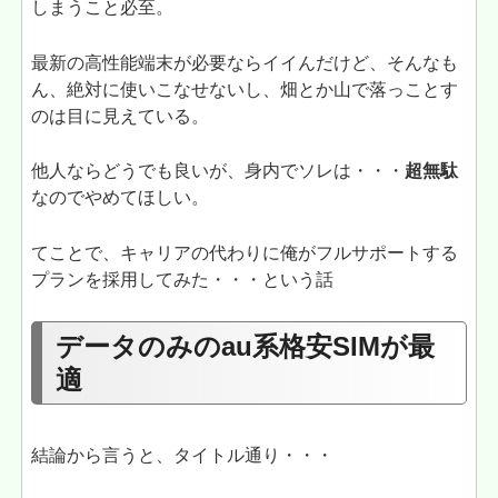
しまうこと必至。
最新の高性能端末が必要ならイイんだけど、そんなも
ん、絶対に使いこなせないし、畑とか山で落っことす
のは目に見えている。
他人ならどうでも良いが、身内でソレは・・・
超無駄
なのでやめてほしい。
てことで、キャリアの代わりに俺がフルサポートする
プランを採用してみた・・・という話
データのみのau系格安SIMが最
適
結論から言うと、タイトル通り・・・