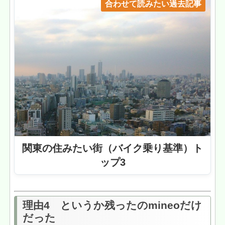
合わせて読みたい過去記事
関東の住みたい街（バイク乗り基準）ト
ップ3
理由4 というか残ったのmineoだけ
だった