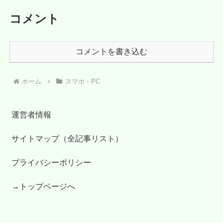
コメント
コメントを書き込む
ホーム
スマホ・PC
運営者情報
サイトマップ（全記事リスト）
プライバシーポリシー
→トップページへ