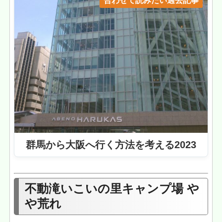
合わせて読みたい過去記事
群馬から大阪へ行く方法を考える2023
不動滝いこいの里キャンプ場 や
や荒れ