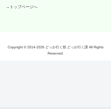
→トップページへ
Copyright © 2014-2026 どっか行く部.どっか行く課 All Rights
Reserved.