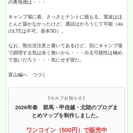
の奥地感は・・・
キャンプ場に着、さっさとテントに籠もる。電波はほ
とんど届かなかったけど、通話はかろうじて可能（au
のLTEは不可。基本3G）。
なお、熊出没注意と書いてあるけど、別にキャンプ場
で調理する気は全く無いから・・・出る可能性は極め
て低いだろう・・・気にせず寝た。
富山編へ つづく
【セルフお知らせ】
2026年春 群馬・甲信越・北陸のブログま
とめマップを制作しました。
ワンコイン（500円）で販売中