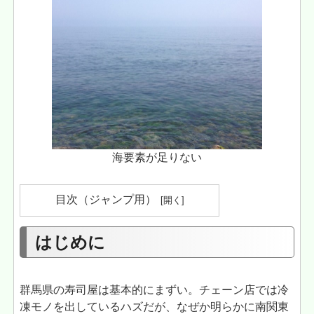
海要素が足りない
目次（ジャンプ用）
はじめに
群馬県の寿司屋は基本的にまずい。チェーン店では冷
凍モノを出しているハズだが、なぜか明らかに南関東