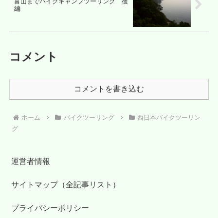
富山までバイクキャンプツーリング 後
編
コメント
コメントを書き込む
ホーム
バイクツーリング
西日本バイクツーリン
グ
運営者情報
サイトマップ（全記事リスト）
プライバシーポリシー