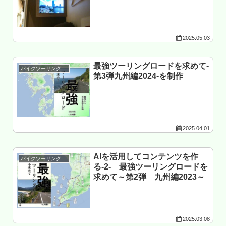
2025.05.03
最強ツーリングロードを求めて-
バイクツーリング準備
第3弾九州編2024-を制作
2025.04.01
AIを活用してコンテンツを作
バイクツーリング準備
る-2- 最強ツーリングロードを
求めて～第2弾 九州編2023～
2025.03.08