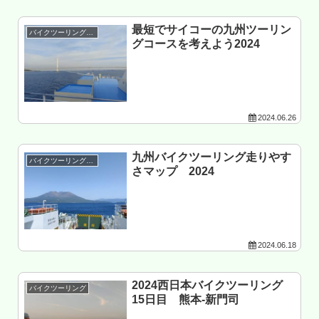
最短でサイコーの九州ツーリン
バイクツーリング準備
グコースを考えよう2024
2024.06.26
九州バイクツーリング走りやす
バイクツーリング準備
さマップ 2024
2024.06.18
2024西日本バイクツーリング
バイクツーリング
15日目 熊本-新門司