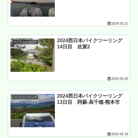
2024.05.21
2024西日本バイクツーリング
バイクツーリング
14日目 佐賀2
2024.05.20
2024西日本バイクツーリング
バイクツーリング
13日目 阿蘇-高千穂-熊本市
2024.05.19