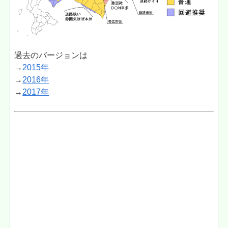
過去のバージョンは
→
2015年
→
2016年
→
2017年