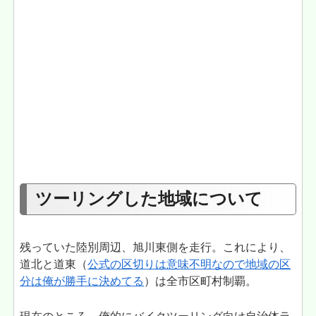
ツーリングした地域について
残っていた陸別周辺、旭川東側を走行。これにより、
道北と道東（
公式の区切りは意味不明なので地域の区
分は俺が勝手に決めてる
）は全市区町村制覇。