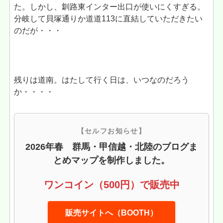
た。しかし、釧路東インター出口が使いにくすぎる。
分岐して貝塚通りか道道113に直結していただきたい
のだが・・・
残りは道南。はたして行く日は、いつなのだろう
か・・・・
【セルフお知らせ】
2026年春 群馬・甲信越・北陸のブログま
とめマップを制作しました。
ワンコイン（500円）で販売中
販売サイトへ（BOOTH）