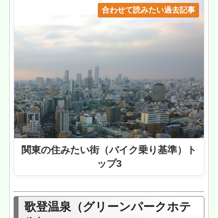
合わせて読みたい過去記事
関東の住みたい街（バイク乗り基準）ト
ップ3
歌登温泉（グリーンパークホテ