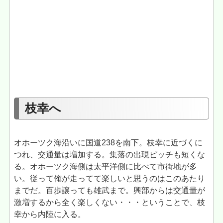
枝幸へ
オホーツク海沿いに国道238を南下。枝幸に近づくに
つれ、交通量は増加する。集落の出現ピッチも短くな
る。オホーツク海側は太平洋側に比べて市街地が多
い。従って俺が走ってて楽しいと思うのはこのあたり
までだ。百歩譲っても雄武まで。興部からは交通量が
激増するから全く楽しくない・・・ということで、枝
幸から内陸に入る。