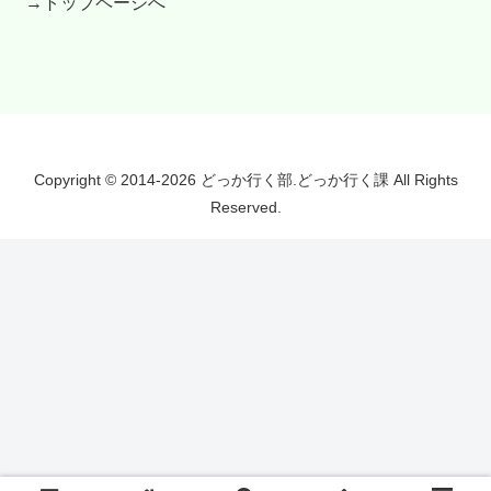
→トップページへ
Copyright © 2014-2026 どっか行く部.どっか行く課 All Rights
Reserved.