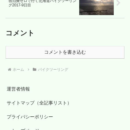
宿泊費ゼロで行く北海道バイクツーリン
グ2017-9日目
コメント
コメントを書き込む
ホーム
バイクツーリング
運営者情報
サイトマップ（全記事リスト）
プライバシーポリシー