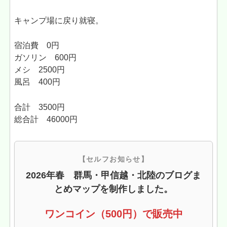
キャンプ場に戻り就寝。
宿泊費 0円
ガソリン 600円
メシ 2500円
風呂 400円
合計 3500円
総合計 46000円
【セルフお知らせ】
2026年春 群馬・甲信越・北陸のブログま
とめマップを制作しました。
ワンコイン（500円）で販売中