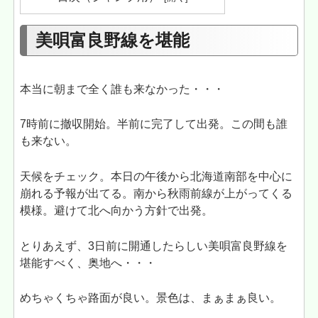
美唄富良野線を堪能
本当に朝まで全く誰も来なかった・・・
7時前に撤収開始。半前に完了して出発。この間も誰
も来ない。
天候をチェック。本日の午後から北海道南部を中心に
崩れる予報が出てる。南から秋雨前線が上がってくる
模様。避けて北へ向かう方針で出発。
とりあえず、3日前に開通したらしい美唄富良野線を
堪能すべく、奥地へ・・・
めちゃくちゃ路面が良い。景色は、まぁまぁ良い。