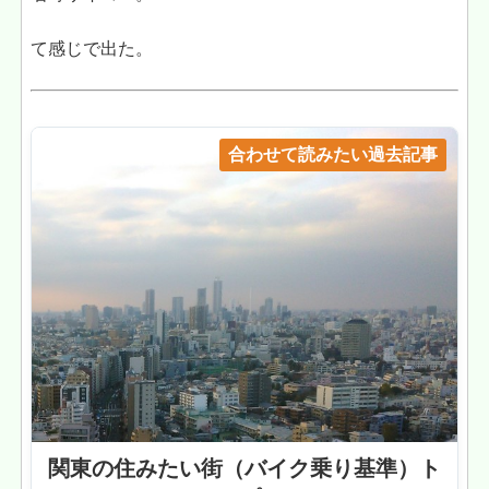
て感じで出た。
合わせて読みたい過去記事
関東の住みたい街（バイク乗り基準）ト