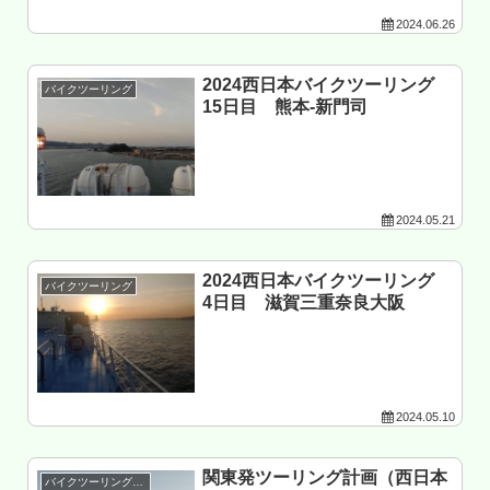
2024.06.26
2024西日本バイクツーリング
バイクツーリング
15日目 熊本-新門司
2024.05.21
2024西日本バイクツーリング
バイクツーリング
4日目 滋賀三重奈良大阪
2024.05.10
関東発ツーリング計画（西日本
バイクツーリング準備