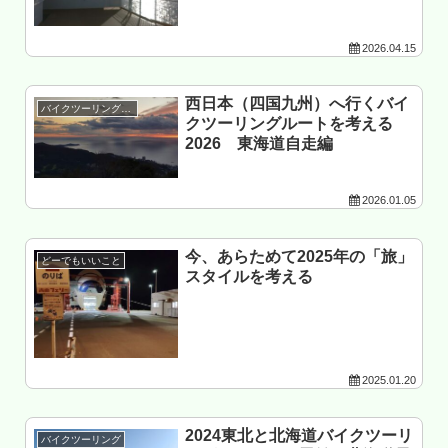
2026.04.15
西日本（四国九州）へ行くバイ
バイクツーリング準備
クツーリングルートを考える
2026 東海道自走編
2026.01.05
今、あらためて2025年の「旅」
どーでもいいこと
スタイルを考える
2025.01.20
2024東北と北海道バイクツーリ
バイクツーリング