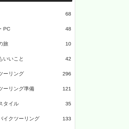
68
・PC
48
の旅
10
もいいこと
42
ツーリング
296
ツーリング準備
121
スタイル
35
バイクツーリング
133