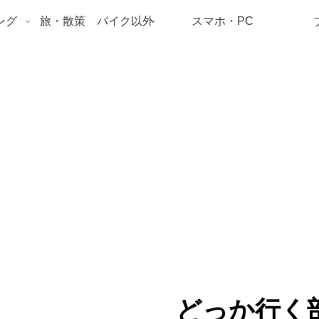
ング
旅・散策 バイク以外
スマホ・PC
どっか行く