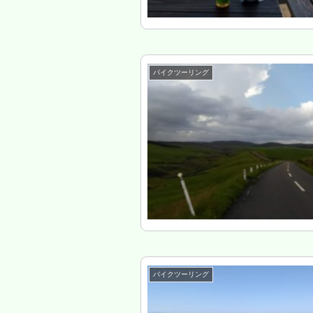
バイクツーリング
バイクツーリング