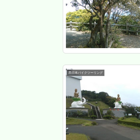
西日本バイクツーリング