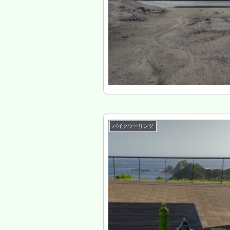
バイクツーリング