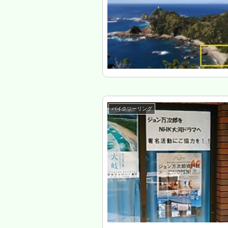
バイクツーリング