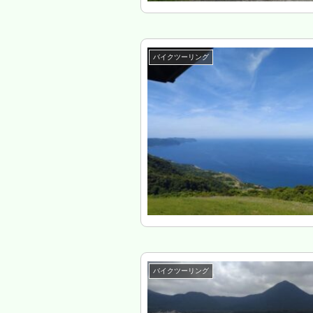
バイクツーリング
バイクツーリング