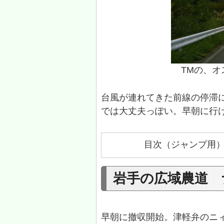
TMの、
台風が連れてきた前線の停滞に
では大丈夫っぽい。早朝に行
目次（ジャンプ用
岩手の広域農道 
早朝に撤収開始。津軽弁のニ