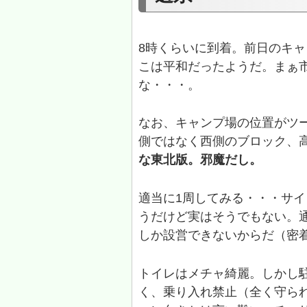
8時くらいに到着。前日のキャ
こは平和だったようだ。まぁ
な・・・。
なお、キャンプ場の位置がツ
側ではなく西側のブロック、
な東北版。邪魔だし。
適当に1周してみる・・・サ
うだけど実はそうでもない。
しか設営できないからだ（密
トイレはメチャ綺麗。しかし
く、乗り入れ禁止（全く守ら