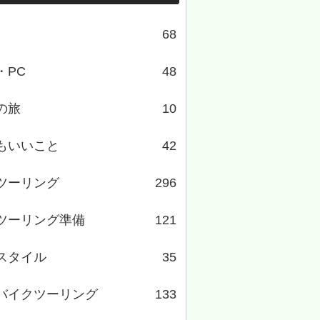
68
・PC
48
の旅
10
もいいこと
42
ツーリング
296
ツーリング準備
121
スタイル
35
バイクツーリング
133