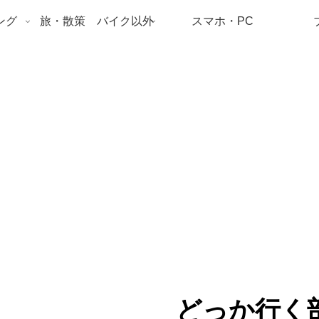
ング
旅・散策 バイク以外
スマホ・PC
どっか行く