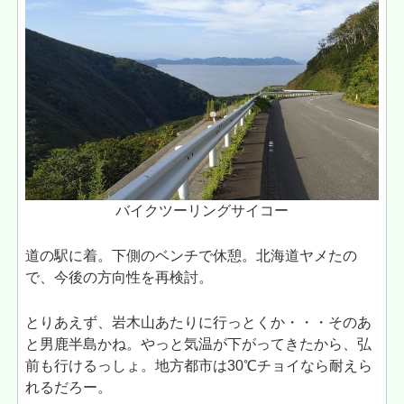
バイクツーリングサイコー
道の駅に着。下側のベンチで休憩。北海道ヤメたの
で、今後の方向性を再検討。
とりあえず、岩木山あたりに行っとくか・・・そのあ
と男鹿半島かね。やっと気温が下がってきたから、弘
前も行けるっしょ。地方都市は30℃チョイなら耐えら
れるだろー。