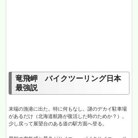
竜飛岬 バイクツーリング日本
最強説
末端の漁港に出た。特に何もなし。謎のデカイ駐車場
があるだけ（北海道航路が復活した時のためか？）。
少し戻って展望台のある道の駅方面へ登る。