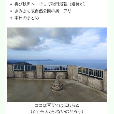
再び秋田へ そして秋田最強（道路が）
きみまち阪自然公園の奥 アリ
本日のまとめ
ココは写真では伝わらぬ
（だから人が少ないのだろう）