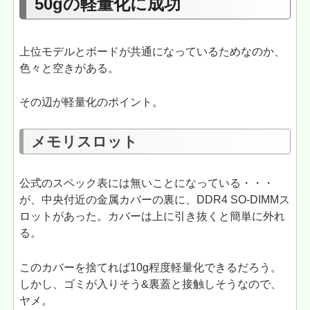
50gの軽量化に成功
上位モデルとボードが共通になっているためなのか、
色々と空きがある。
その辺が軽量化のポイント。
メモリスロット
公式のスペック表には無いことになっている・・・
が、中央付近の金属カバーの裏に、DDR4 SO-DIMMス
ロットがあった。カバーは上に引き抜くと簡単に外れ
る。
このカバーを捨てれば10g程度軽量化できるだろう。
しかし、ゴミが入りそう&裏蓋と接触しそうなので、
ヤメ。