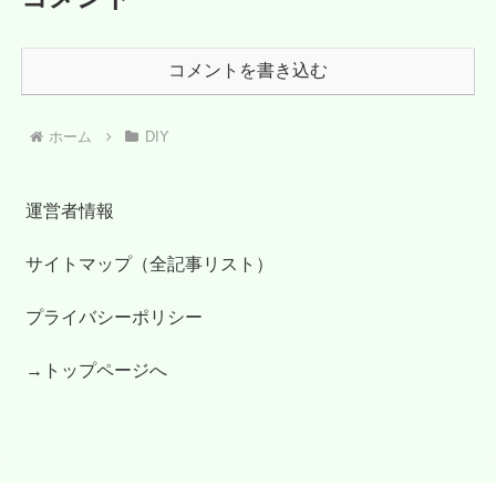
コメントを書き込む
ホーム
DIY
運営者情報
サイトマップ（全記事リスト）
プライバシーポリシー
→トップページへ