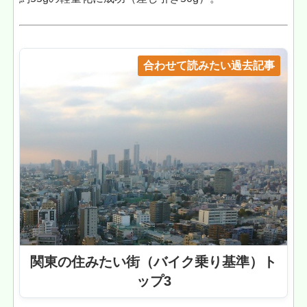
合わせて読みたい過去記事
関東の住みたい街（バイク乗り基準）ト
ップ3