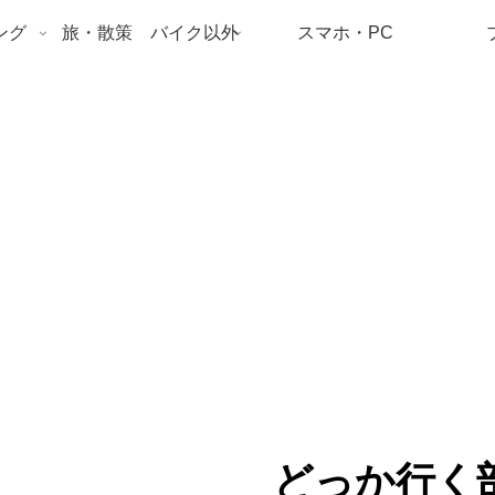
ング
旅・散策 バイク以外
スマホ・PC
どっか行く