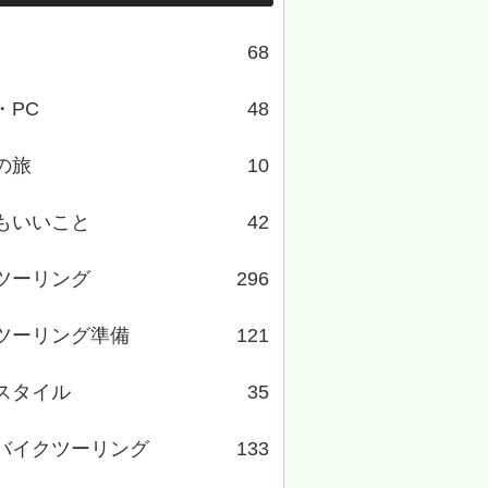
68
・PC
48
の旅
10
もいいこと
42
ツーリング
296
ツーリング準備
121
スタイル
35
バイクツーリング
133