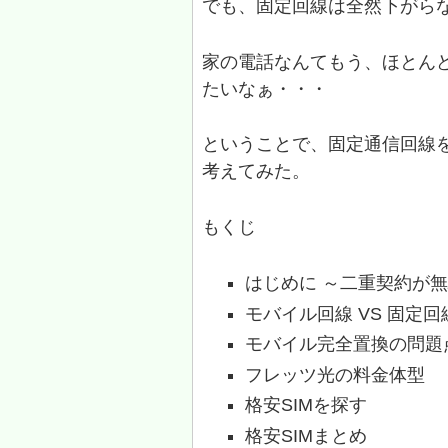
でも、固定回線は全然下がら
家の電話なんてもう、ほとん
たいなぁ・・・
ということで、固定通信回線
考えてみた。
もくじ
はじめに ～二重契約が
モバイル回線 VS 固定回
モバイル完全置換の問題
フレッツ光の料金体型
格安SIMを探す
格安SIMまとめ