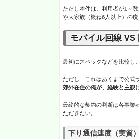
ただし本件は、利用者が1～数
や大家族（概ね6人以上）の
モバイル回線 VS
最初にスペックなどを比較し
ただし、これはあくまで公式
郊外在住の俺が、経験と主観
最終的な契約の判断は各事業
ただきたい。
下り通信速度（実質