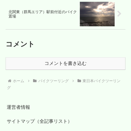
北関東（群馬エリア）駅前付近のバイク
置場
コメント
コメントを書き込む
ホーム
バイクツーリング
東日本バイクツーリン
グ
運営者情報
サイトマップ（全記事リスト）