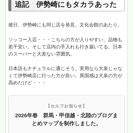
追記 伊勢崎にもタカラあった
後日、伊勢崎にも同じ店を発見。文化会館のあたり。
ソッコー入店・・・こちらの方が入りやすい。品物も
若干安い。そして店内の手入れも行き届いてる。日本
のスーパーと大差ない雰囲気。
日本語もナチュラルに通じそう。実用なら大泉じゃな
くて伊勢崎店に行った方が良い。異国感は大泉の方が
高めだけど・・・
【セルフお知らせ】
2026年春 群馬・甲信越・北陸のブログま
とめマップを制作しました。