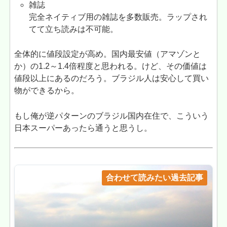
雑誌
完全ネイティブ用の雑誌を多数販売。ラップされ
てて立ち読みは不可能。
全体的に値段設定が高め。国内最安値（アマゾンと
か）の1.2～1.4倍程度と思われる。けど、その価値は
値段以上にあるのだろう。ブラジル人は安心して買い
物ができるから。
もし俺が逆パターンのブラジル国内在住で、こういう
日本スーパーあったら通うと思うし。
合わせて読みたい過去記事