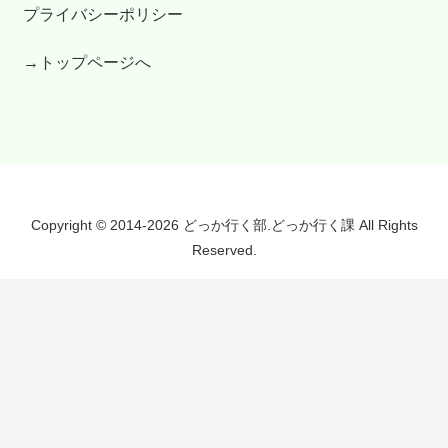
プライバシーポリシー
→トップページへ
Copyright © 2014-2026 どっか行く部.どっか行く課 All Rights
Reserved.