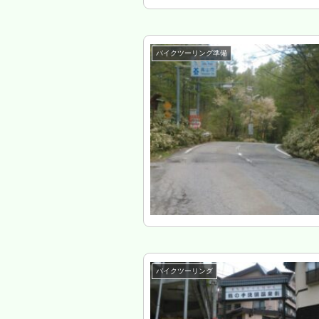
バイクツーリング準備
バイクツーリング