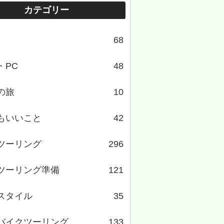
カテゴリー
68
・PC
48
の旅
10
もいいこと
42
ツーリング
296
ツーリング準備
121
スタイル
35
バイクツーリング
133