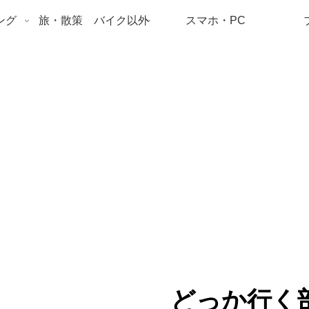
ング
旅・散策 バイク以外
スマホ・PC
どっか行く