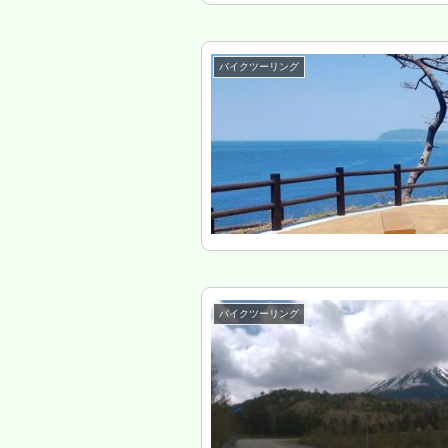
バイクツーリング
バイクツーリング