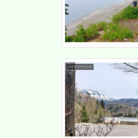
バイクツーリング