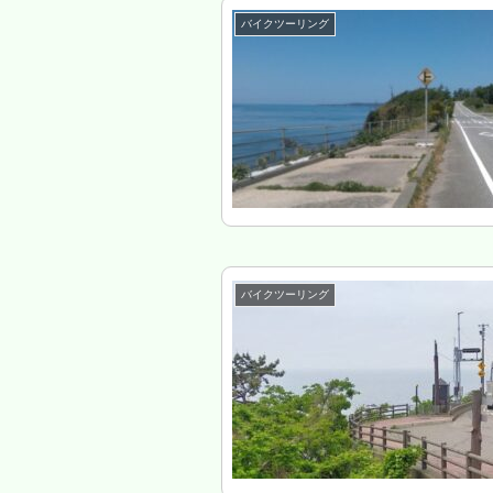
バイクツーリング
バイクツーリング