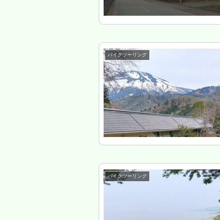
バイクツーリング
バイクツーリング