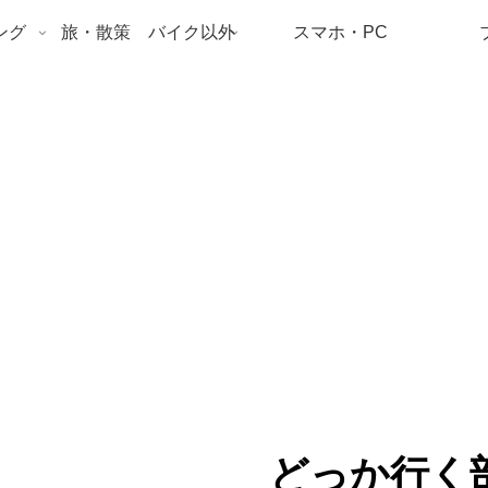
ング
旅・散策 バイク以外
スマホ・PC
どっか行く