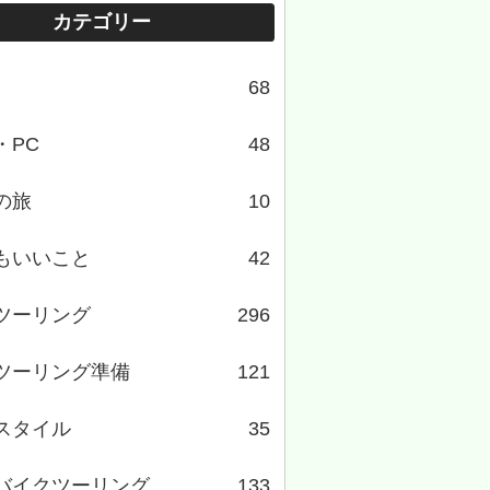
カテゴリー
68
・PC
48
の旅
10
もいいこと
42
ツーリング
296
ツーリング準備
121
スタイル
35
バイクツーリング
133