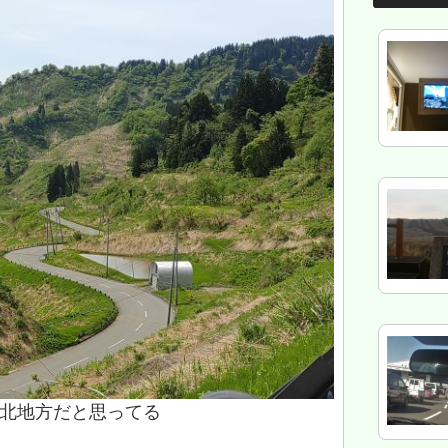
北地方だと思ってる