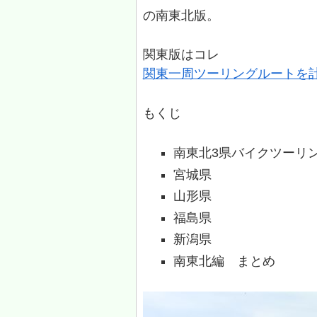
の南東北版。
関東版はコレ
関東一周ツーリングルートを
もくじ
南東北3県バイクツーリン
宮城県
山形県
福島県
新潟県
南東北編 まとめ