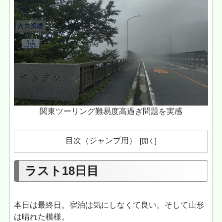
関東ツーリング難易度高過ぎ問題を実感
目次（ジャンプ用）
ラスト18日目
本日は最終日。宿泊は気にしなくて良い。そして山形
は晴れた模様。