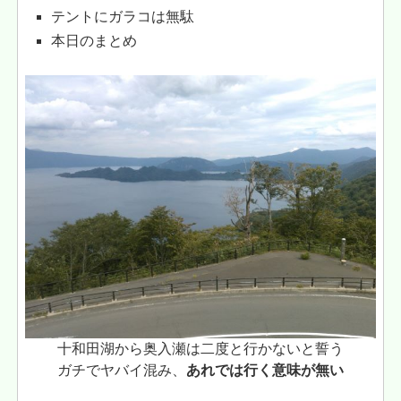
テントにガラコは無駄
本日のまとめ
十和田湖から奥入瀬は二度と行かないと誓う
ガチでヤバイ混み、
あれでは行く意味が無い