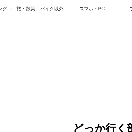
ング
旅・散策 バイク以外
スマホ・PC
どっか行く