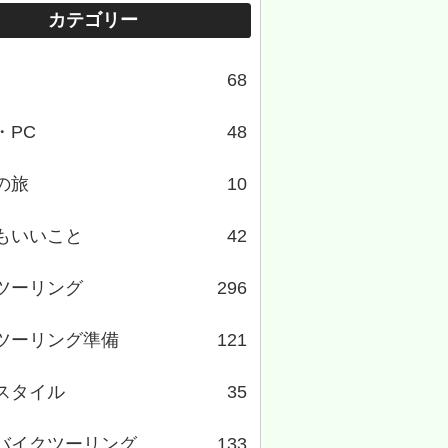
カテゴリー
68
・PC
48
の旅
10
もいいこと
42
ツーリング
296
ツーリング準備
121
スタイル
35
バイクツーリング
133