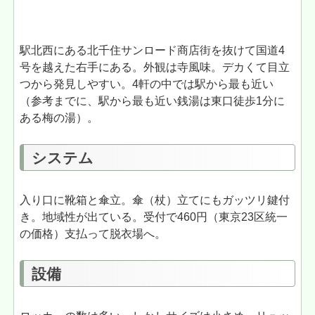
駅北西にある北千住サンロード商店街を抜けて国道4
号を越えた右手にある。外観は寺風味。デカくて目立
つから発見しやすい。4軒の中では駅から最も近い
（参考までに、駅から最も近い銭湯は東口徒歩1分に
ある梅の湯）。
システム
入り口に靴箱と傘立。傘（杖）立てにもガッツリ鍵付
き。地域性が出ている。受付で460円（東京23区統一
の価格）支払って脱衣場へ。
設備