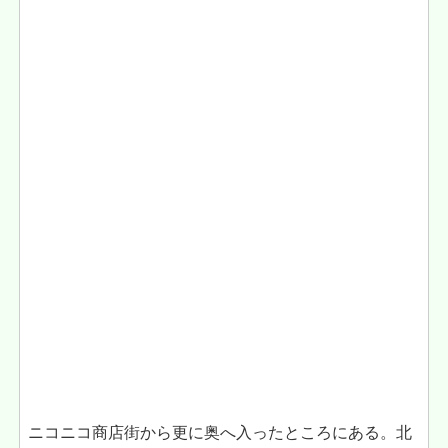
ニコニコ商店街から更に奥へ入ったところにある。北