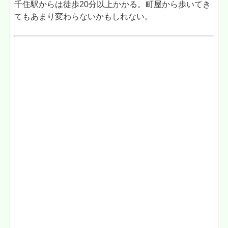
千住駅からは徒歩20分以上かかる。町屋から歩いてき
てもあまり変わらないかもしれない。