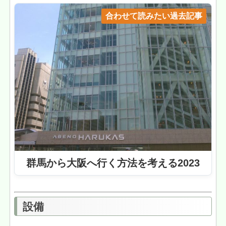
合わせて読みたい過去記事
群馬から大阪へ行く方法を考える2023
設備