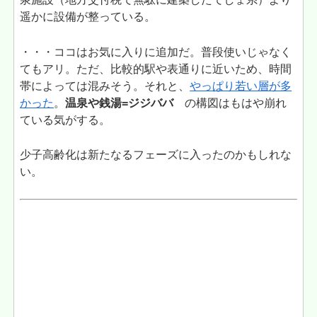
遥かに設備が整っている。
・・・ココはお気に入りに追加だ。普段使いじゃなく
てもアリ。ただ、比較的駅や表通りに近いため、時間
帯によっては混みそう。それと、
やっぱり若い層が多
かった
。
温泉や銭湯=ジジババ
の構図はもはや崩れ
ている気がする。
少子高齢化は新たなるフェーズに入ったのかもしれな
い。