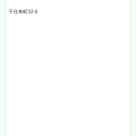
千住寿町32-6