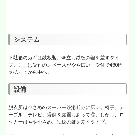
システム
下駄箱のカギは鉄板製。傘立も鉄板の鍵を差すタイ
プ。ここは受付のスペースがやや広い。受付で460円
支払ってから中へ。
設備
脱衣所は小さめのスーパー銭湯並みに広い。椅子、テ
ーブル、テレビ、縁側＆庭園もあって◎。しかし、ロ
ッカーはやや小さめ。鉄板の鍵を差すタイプ。