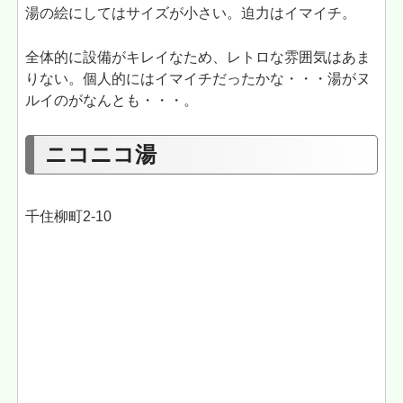
湯の絵にしてはサイズが小さい。迫力はイマイチ。
全体的に設備がキレイなため、レトロな雰囲気はあま
りない。個人的にはイマイチだったかな・・・湯がヌ
ルイのがなんとも・・・。
ニコニコ湯
千住柳町2-10