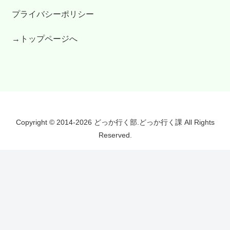
プライバシーポリシー
→トップページへ
Copyright © 2014-2026 どっか行く部.どっか行く課 All Rights
Reserved.