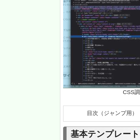
CSS
目次（ジャンプ用）
基本テンプレート