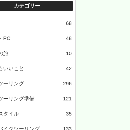
カテゴリー
68
・PC
48
の旅
10
もいいこと
42
ツーリング
296
ツーリング準備
121
スタイル
35
バイクツーリング
133