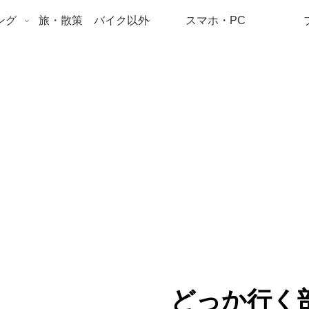
ング
旅・散策 バイク以外
スマホ・PC
どっか行く