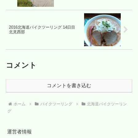
2016北海道バイクツーリング 14日目
北見西部
コメント
コメントを書き込む
ホーム
バイクツーリング
北海道バイクツーリン
グ
運営者情報