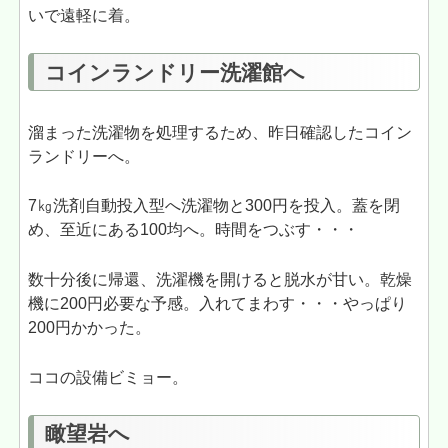
いで遠軽に着。
コインランドリー洗濯館へ
溜まった洗濯物を処理するため、昨日確認したコイン
ランドリーへ。
7㎏洗剤自動投入型へ洗濯物と300円を投入。蓋を閉
め、至近にある100均へ。時間をつぶす・・・
数十分後に帰還、洗濯機を開けると脱水が甘い。乾燥
機に200円必要な予感。入れてまわす・・・やっぱり
200円かかった。
ココの設備ビミョー。
瞰望岩へ