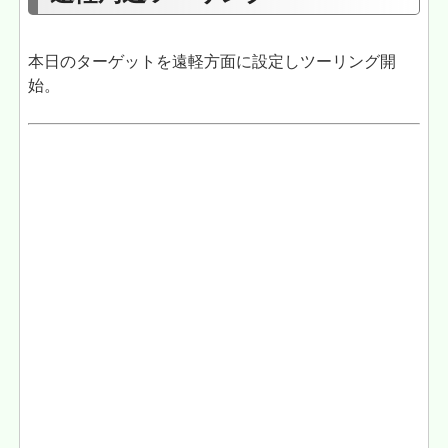
本日のターゲットを遠軽方面に設定しツーリング開
始。