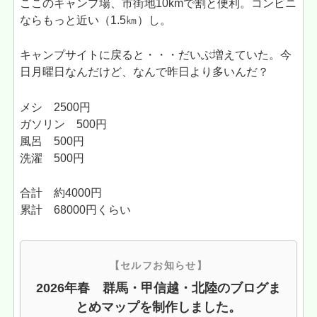
ここのキャンプ場、市街地10kmで割と便利。コンビニ
ならもっと近い（1.5㎞）し。
キャンプサイトに戻ると・・・だいぶ増えていた。今
日月曜日なんだけど、なんで昨日より多いんだ？
メシ 2500円
ガソリン 500円
風呂 500円
洗濯 500円
合計 約4000円
累計 68000円くらい
【セルフお知らせ】
2026年春 群馬・甲信越・北陸のブログま
とめマップを制作しました。