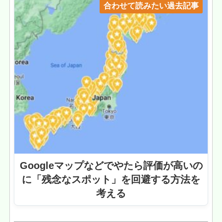
合わせて読みたい過去記事
Googleマップなどでやたら評価が高いの
に「残念なスポット」を回避する方法を
考える