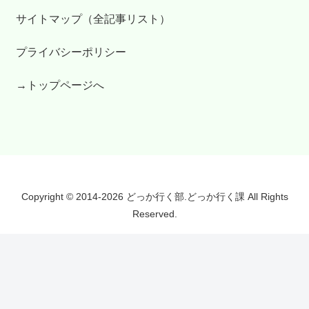
サイトマップ（全記事リスト）
プライバシーポリシー
→トップページへ
Copyright © 2014-2026 どっか行く部.どっか行く課 All Rights
Reserved.