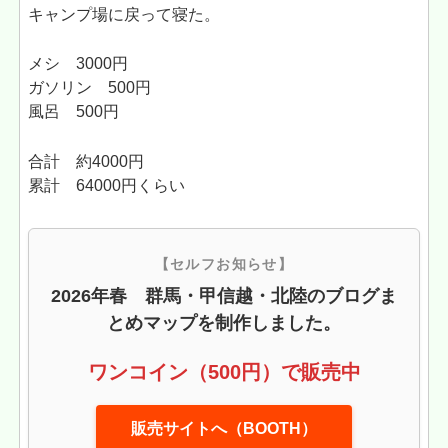
キャンプ場に戻って寝た。
メシ 3000円
ガソリン 500円
風呂 500円
合計 約4000円
累計 64000円くらい
【セルフお知らせ】
2026年春 群馬・甲信越・北陸のブログま
とめマップを制作しました。
ワンコイン（500円）で販売中
販売サイトへ（BOOTH）