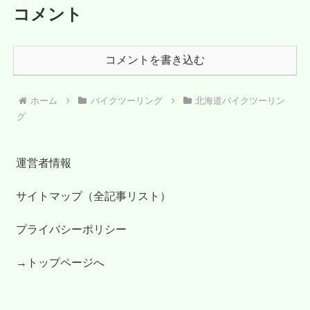
コメント
コメントを書き込む
ホーム
バイクツーリング
北海道バイクツーリン
グ
運営者情報
サイトマップ（全記事リスト）
プライバシーポリシー
→トップページへ