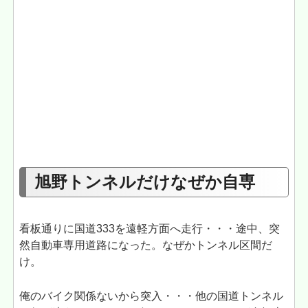
旭野トンネルだけなぜか自専
看板通りに国道333を遠軽方面へ走行・・・途中、突
然自動車専用道路になった。なぜかトンネル区間だ
け。
俺のバイク関係ないから突入・・・他の国道トンネル