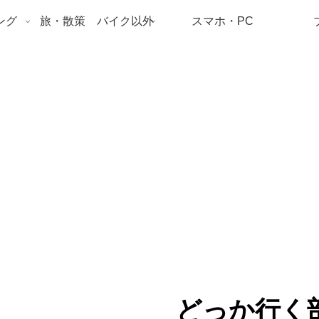
ング
旅・散策 バイク以外
スマホ・PC
どっか行く