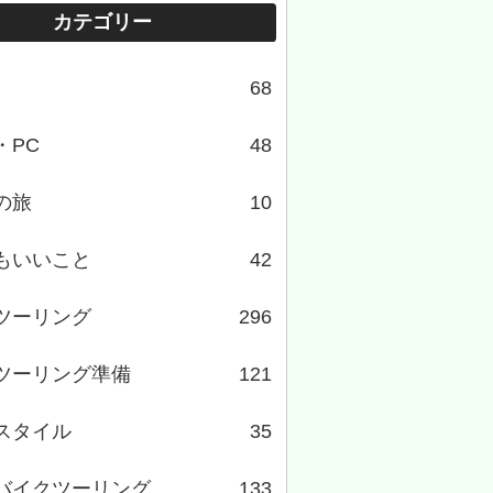
カテゴリー
68
・PC
48
の旅
10
もいいこと
42
ツーリング
296
ツーリング準備
121
スタイル
35
バイクツーリング
133