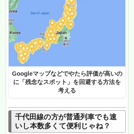
Googleマップなどでやたら評価が高いの
に「残念なスポット」を回避する方法を
考える
千代田線の方が普通列車でも速
いし本数多くて便利じゃね？