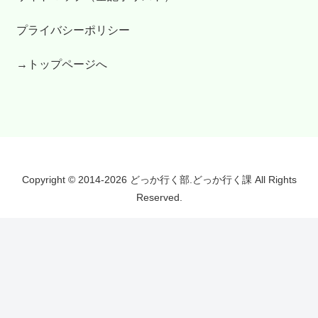
プライバシーポリシー
→トップページへ
Copyright © 2014-2026 どっか行く部.どっか行く課 All Rights
Reserved.