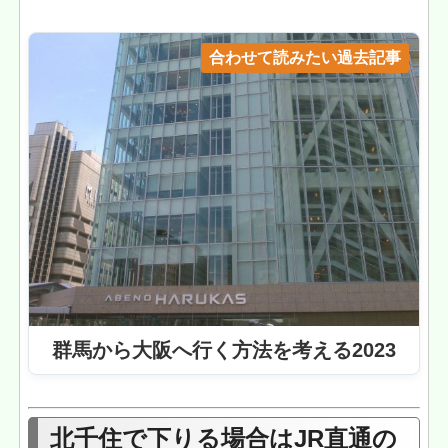
合わせて読みたい過去記事
群馬から大阪へ行く方法を考える2023
北千住で下りる場合はJR直通の