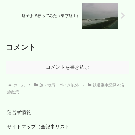
銚子まで行ってみた（東京経由）
コメント
コメントを書き込む
ホーム
旅・散策 バイク以外
鉄道乗車記録＆沿
線散策
運営者情報
サイトマップ（全記事リスト）