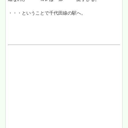
・・・ということで千代田線の駅へ。