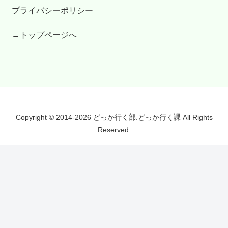
プライバシーポリシー
→トップページへ
Copyright © 2014-2026 どっか行く部.どっか行く課 All Rights
Reserved.