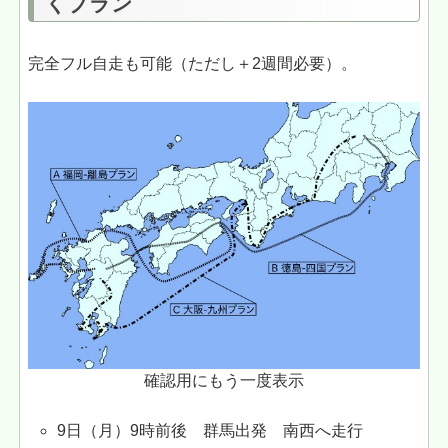
くプラン
完全フル自走も可能（ただし＋2週間必要）。
確認用にもう一度表示
9日（月）9時前後 群馬出発 南西へ走行