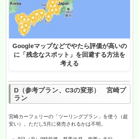
Googleマップなどでやたら評価が高いの
に「残念なスポット」を回避する方法を
考える
D（参考プラン、C3の変形） 宮崎プ
ラン
宮崎カーフェリーの「ツーリングプラン」を使う（超
安い）。ただし5月に発売されるかは不明。