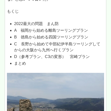
もくじ
2022最大の問題 まん防
A 福岡から始める離島ツーリングプラン
B 徳島から始める四国ツーリングプラン
C 長野から始めて中部紀伊半島ツーリングして
からの大阪から九州へ行くプラン
D（参考プラン、C3の変形） 宮崎プラン
まとめ