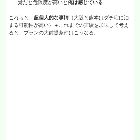
覚だと危険度が高いと
俺は感じている
これらと、
超個人的な事情
（大阪と熊本はダチ宅に泊
まる可能性が高い）＋これまでの実績を加味して考え
ると、プランの大前提条件はこうなる。