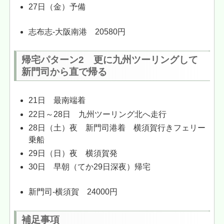
27日（金）予備
志布志-大阪南港 20580円
帰宅パターン2 更に九州ツーリングして
新門司から直で帰る
21日 最南端着
22日～28日 九州ツーリング北へ走行
28日（土）夜 新門司港着 横須賀行きフェリー
乗船
29日（日）夜 横須賀発
30日 早朝（てか29日深夜）帰宅
新門司-横須賀 24000円
補足事項