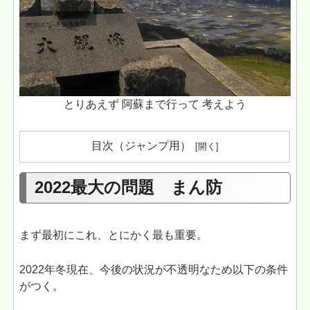
とりあえず 阿蘇まで行って 考えよう
目次（ジャンプ用）
2022最大の問題 まん防
まず最初にこれ、とにかく最も重要。
2022年冬現在、今後の状況が不透明なため以下の条件
がつく。