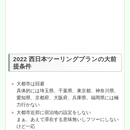
2022 西日本ツーリングプランの大前
提条件
大都市は回避
具体的には埼玉県、千葉県、東京都、神奈川県、
愛知県、京都府、大阪府、兵庫県、福岡県には極
力行かない
大都市近郊に宿泊地の設定をしない
まぁ、あえて滞在する意味無いしフツーにしない
けど一応