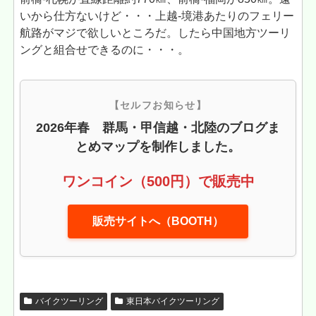
いから仕方ないけど・・・上越-境港あたりのフェリー
航路がマジで欲しいところだ。したら中国地方ツーリ
ングと組合せできるのに・・・。
【セルフお知らせ】
2026年春 群馬・甲信越・北陸のブログま
とめマップを制作しました。
ワンコイン（500円）で販売中
販売サイトへ（BOOTH）
バイクツーリング
東日本バイクツーリング