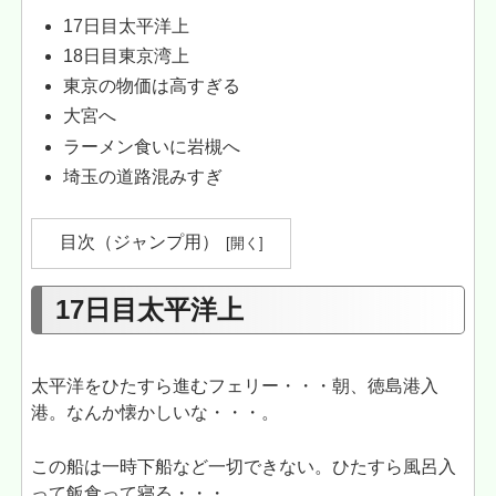
17日目太平洋上
18日目東京湾上
東京の物価は高すぎる
大宮へ
ラーメン食いに岩槻へ
埼玉の道路混みすぎ
目次（ジャンプ用）
17日目太平洋上
太平洋をひたすら進むフェリー・・・朝、徳島港入
港。なんか懐かしいな・・・。
この船は一時下船など一切できない。ひたすら風呂入
って飯食って寝る・・・