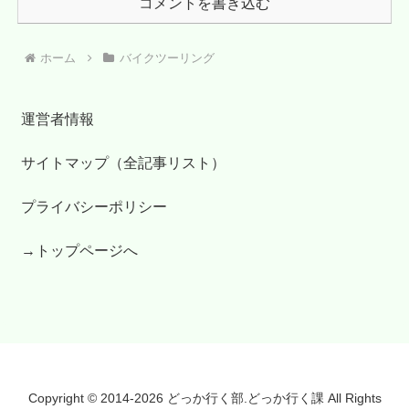
コメントを書き込む
ホーム
バイクツーリング
運営者情報
サイトマップ（全記事リスト）
プライバシーポリシー
→トップページへ
Copyright © 2014-2026 どっか行く部.どっか行く課 All Rights