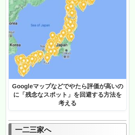
Googleマップなどでやたら評価が高いの
に「残念なスポット」を回避する方法を
考える
一二三家へ