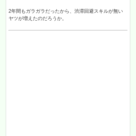
2年間もガラガラだったから、渋滞回避スキルが無い
ヤツが増えたのだろうか。