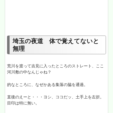
埼玉の夜道 体で覚えてないと
無理
荒川を渡って吉見に入ったところのストレート、ここ
河川敷の中なんじゃね？
的なところに、なぜかある集落の脇を通過。
直後のえーと・・・ヨシ、ココだッ、土手上を左折。
目印は特に無い。