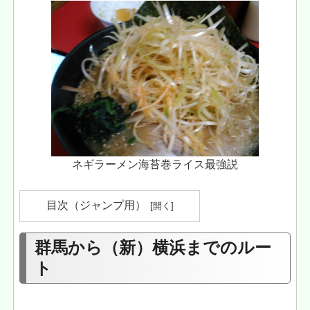
ネギラーメン海苔巻ライス最強説
目次（ジャンプ用）
群馬から（新）横浜までのルー
ト