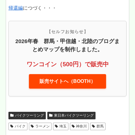
帰還編
につづく・・・
【セルフお知らせ】
2026年春 群馬・甲信越・北陸のブログま
とめマップを制作しました。
ワンコイン（500円）で販売中
販売サイトへ（BOOTH）
バイクツーリング
東日本バイクツーリング
バイク
ラーメン
埼玉
神奈川
群馬