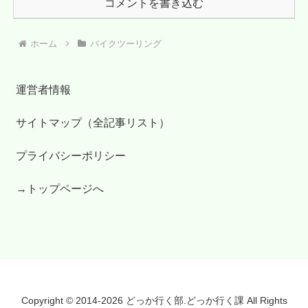
コメントを書き込む
ホーム
バイクツーリング
運営者情報
サイトマップ（全記事リスト）
プライバシーポリシー
→トップページへ
Copyright © 2014-2026 どっか行く部.どっか行く課 All Rights