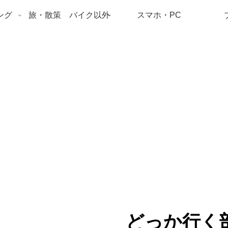
ング
旅・散策 バイク以外
スマホ・PC
どっか行く