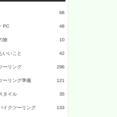
68
・PC
48
の旅
10
もいいこと
42
ツーリング
296
ツーリング準備
121
スタイル
35
バイクツーリング
133