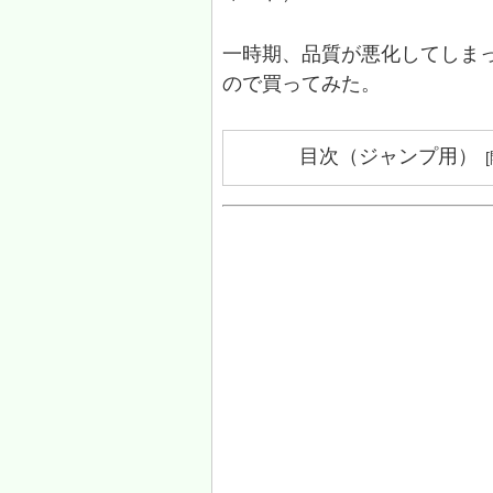
一時期、品質が悪化してしま
ので買ってみた。
目次（ジャンプ用）