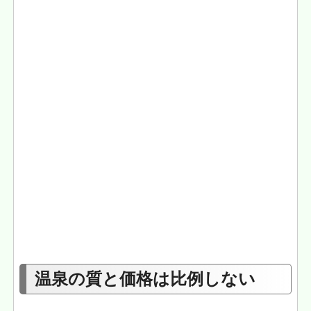
温泉の質と価格は比例しない