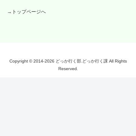
→トップページへ
Copyright © 2014-2026 どっか行く部.どっか行く課 All Rights
Reserved.