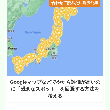
合わせて読みたい過去記事
Googleマップなどでやたら評価が高いの
に「残念なスポット」を回避する方法を
考える