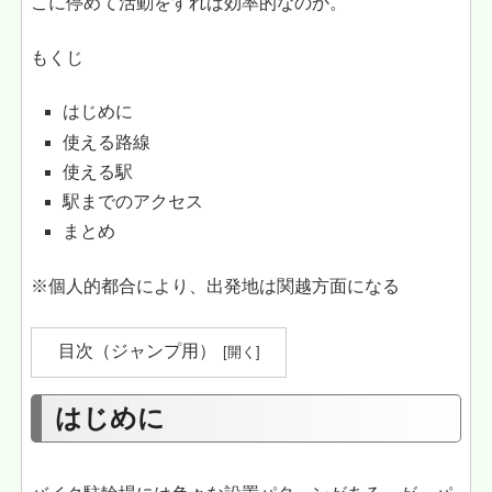
こに停めて活動をすれば効率的なのか。
もくじ
はじめに
使える路線
使える駅
駅までのアクセス
まとめ
※個人的都合により、出発地は関越方面になる
目次（ジャンプ用）
はじめに