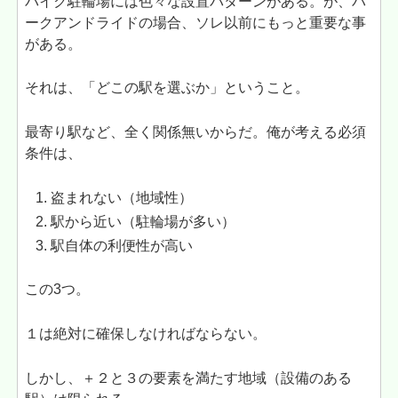
バイク駐輪場には色々な設置パターンがある。が、パ
ークアンドライドの場合、ソレ以前にもっと重要な事
がある。
それは、「どこの駅を選ぶか」ということ。
最寄り駅など、全く関係無いからだ。俺が考える必須
条件は、
盗まれない（地域性）
駅から近い（駐輪場が多い）
駅自体の利便性が高い
この3つ。
１は絶対に確保しなければならない。
しかし、＋２と３の要素を満たす地域（設備のある