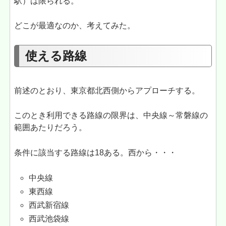
駅）は限られる。
どこが最適なのか、考えてみた。
使える路線
前述のとおり、東京都北西側からアプローチする。
このとき利用できる路線の限界は、中央線～常磐線の
範囲あたりだろう。
条件に該当する路線は18ある。西から・・・
中央線
東西線
西武新宿線
西武池袋線