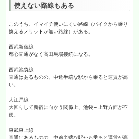
使えない路線もある
このうち、イマイチ使いにくい路線（バイクから乗り
換えるメリットが無い路線）がある。
西武新宿線
都心直通がなく高田馬場接続になる。
西武池袋線
直通はあるものの、中途半端な駅から乗ると運賃が高
い。
大江戸線
大回りして新宿に向かう関係上、池袋～上野方面が不
便。
東武東上線
直通はあるものの、中途半端な駅から乗ると運賃が高