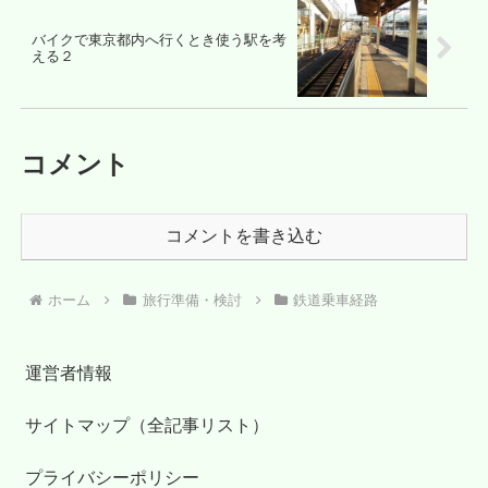
バイクで東京都内へ行くとき使う駅を考
える２
コメント
コメントを書き込む
ホーム
旅行準備・検討
鉄道乗車経路
運営者情報
サイトマップ（全記事リスト）
プライバシーポリシー