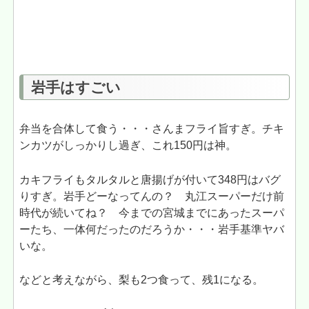
岩手はすごい
弁当を合体して食う・・・さんまフライ旨すぎ。チキ
ンカツがしっかりし過ぎ、これ150円は神。
カキフライもタルタルと唐揚げが付いて348円はバグ
りすぎ。岩手どーなってんの？ 丸江スーパーだけ前
時代が続いてね？ 今までの宮城までにあったスーパ
ーたち、一体何だったのだろうか・・・岩手基準ヤバ
いな。
などと考えながら、梨も2つ食って、残1になる。